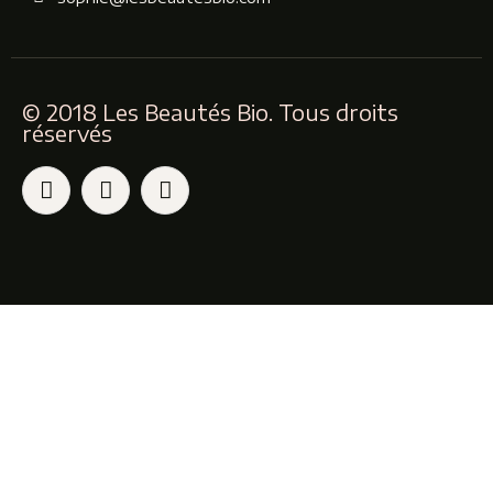
© 2018 Les Beautés Bio. Tous droits
réservés