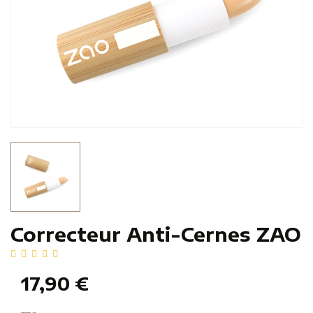
Correcteur Anti-Cernes ZAO
17,90 €