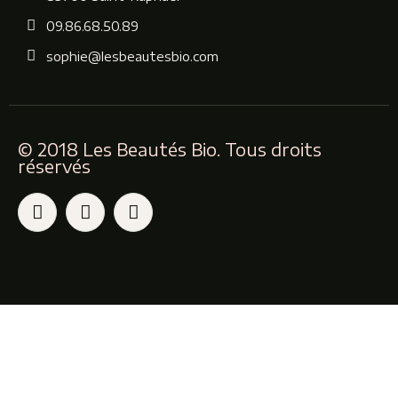
09.86.68.50.89
sophie@lesbeautesbio.com
© 2018 Les Beautés Bio. Tous droits
réservés