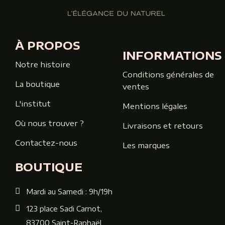
À PROPOS
INFORMATIONS
Notre histoire
Conditions générales de
La boutique
ventes
L'institut
Mentions légales
Où nous trouver ?
Livraisons et retours
Contactez-nous
Les marques
BOUTIQUE
Mardi au Samedi : 9h/19h
123 place Sadi Carnot,
83700 Saint-Raphaël