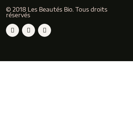
© 2018 Les Beautés Bio. Tous droits
réservés