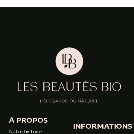
À PROPOS
INFORMATIONS
Notre histoire