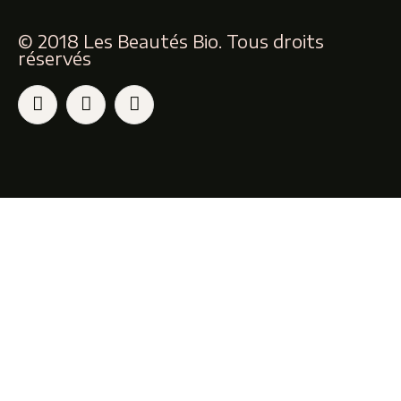
© 2018 Les Beautés Bio. Tous droits
réservés