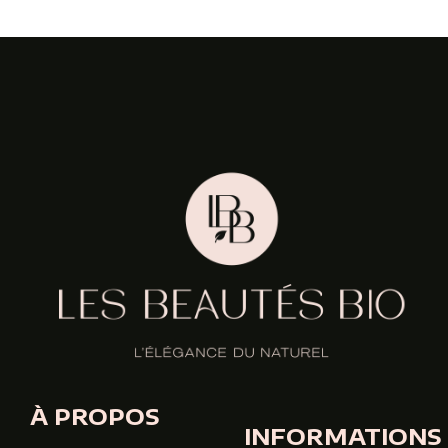
À PROPOS
INFORMATIONS