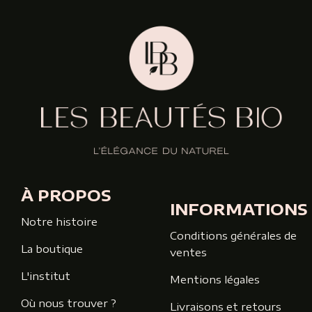
À PROPOS
INFORMATIONS
Notre histoire
Conditions générales de
La boutique
ventes
L'institut
Mentions légales
Où nous trouver ?
Livraisons et retours