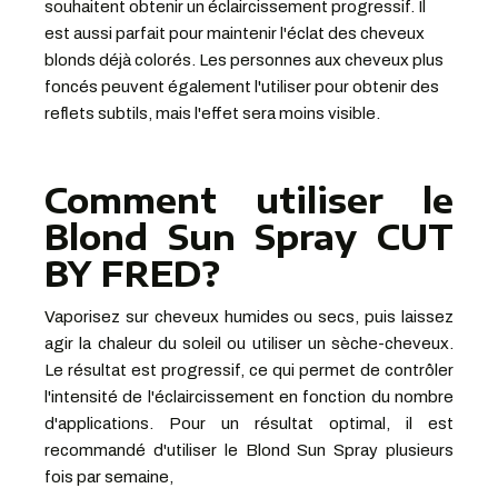
souhaitent obtenir un éclaircissement progressif. Il
est aussi parfait pour maintenir l'éclat des cheveux
blonds déjà colorés. Les personnes aux cheveux plus
foncés peuvent également l'utiliser pour obtenir des
reflets subtils, mais l'effet sera moins visible.
Comment utiliser le
Blond Sun Spray CUT
BY FRED?
Vaporisez sur cheveux humides ou secs, puis laissez
agir la chaleur du soleil ou utiliser un sèche-cheveux.
Le résultat est progressif, ce qui permet de contrôler
l'intensité de l'éclaircissement en fonction du nombre
d'applications. Pour un résultat optimal, il est
recommandé d'utiliser le Blond Sun Spray plusieurs
fois par semaine,