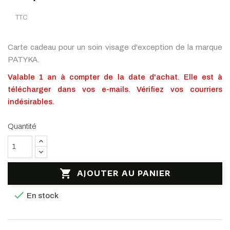
TTC
Carte cadeau pour un soin visage d'exception de la marque
PATYKA.
Valable 1 an à compter de la date d'achat. Elle est à
télécharger dans vos e-mails.
Vé
rifiez vos courriers
indésirables.
Quantité

AJOUTER AU PANIER

En stock