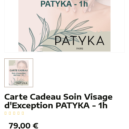
Carte Cadeau Soin Visage
d'Exception PATYKA - 1h
79,00 €