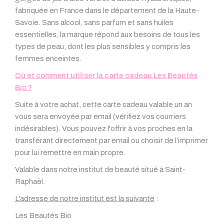
fabriquée en France dans le département de la Haute-
Savoie. Sans alcool, sans parfum et sans huiles
essentielles, la marque répond aux besoins de tous les
types de peau, dont les plus sensibles y compris les
femmes enceintes.
Où et comment utiliser la carte cadeau Les Beautés
Bio ?
Suite à votre achat, cette carte cadeau valable un an
vous sera envoyée par email (vérifiez vos courriers
indésirables). Vous pouvez l'offrir à vos proches en la
transférant directement par email ou choisir de l’imprimer
pour lui remettre en main propre.
Valable dans notre institut de beauté situé à Saint-
Raphaël.
L'adresse de notre institut est la suivante
:
Les Beautés Bio