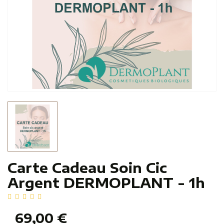
Carte Cadeau Soin Cic
Argent DERMOPLANT - 1h
69,00 €