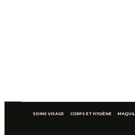
SOINS VISAGE
CORPS ET HYGIÈNE
MAQUI