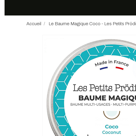
Accueil
Le Baume Magique Coco - Les Petits Pröd