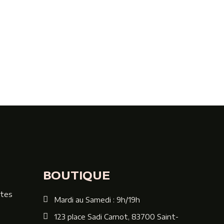
BOUTIQUE
ntes
Mardi au Samedi : 9h/19h
123 place Sadi Carnot, 83700 Saint-