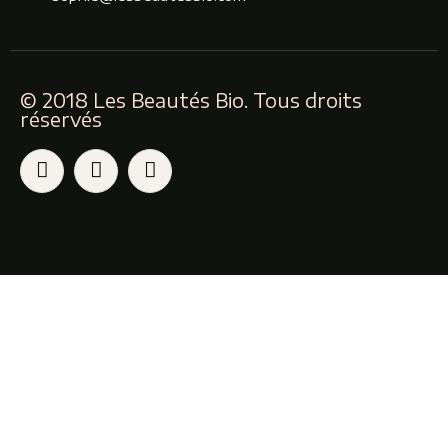
© 2018 Les Beautés Bio. Tous droits
réservés