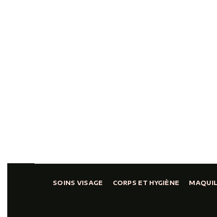
SOINS VISAGE
CORPS ET HYGIÈNE
MAQUI