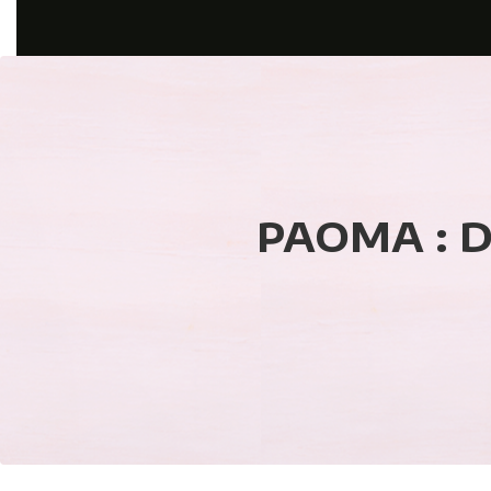
PAOMA : D