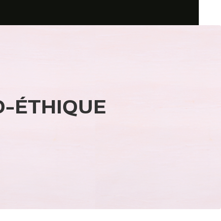
CO-ÉTHIQUE