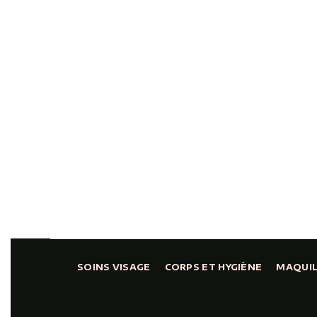
SOINS VISAGE
CORPS ET HYGIÈNE
MAQUI