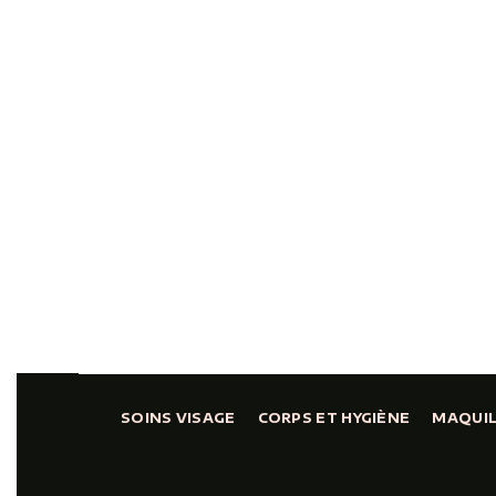
SOINS VISAGE
CORPS ET HYGIÈNE
MAQUI