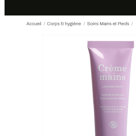
Accueil
Corps & hygiène
Soins Mains et Pieds