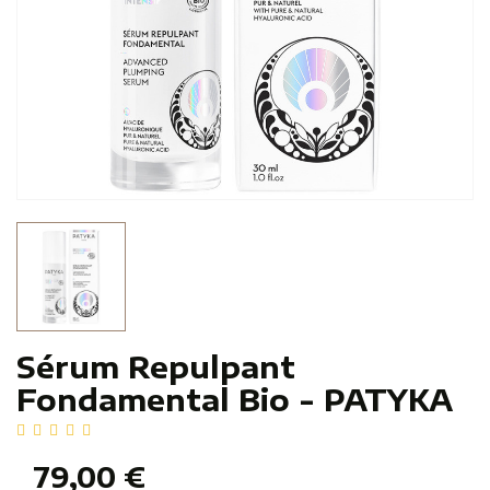
Sérum Repulpant
Fondamental Bio - PATYKA
79,00 €