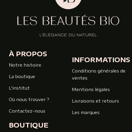
À PROPOS
INFORMATIONS
Notre histoire
Conditions générales de
La boutique
ventes
L'institut
Mentions légales
Où nous trouver ?
Livraisons et retours
Contactez-nous
Les marques
BOUTIQUE