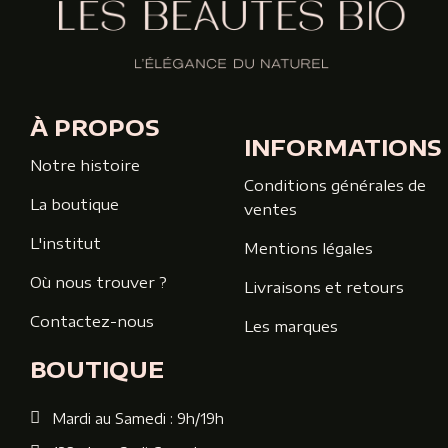
À PROPOS
INFORMATIONS
Notre histoire
Conditions générales de
La boutique
ventes
L'institut
Mentions légales
Où nous trouver ?
Livraisons et retours
Contactez-nous
Les marques
BOUTIQUE
Mardi au Samedi : 9h/19h