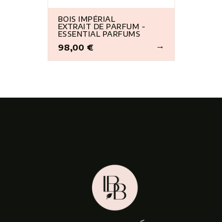
BOIS IMPÉRIAL
EXTRAIT DE PARFUM -
ESSENTIAL PARFUMS
98,00 €
Prix