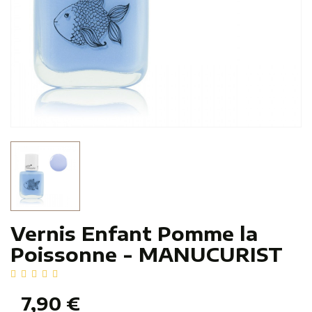
Vernis Enfant Pomme la
Poissonne - MANUCURIST
7,90 €