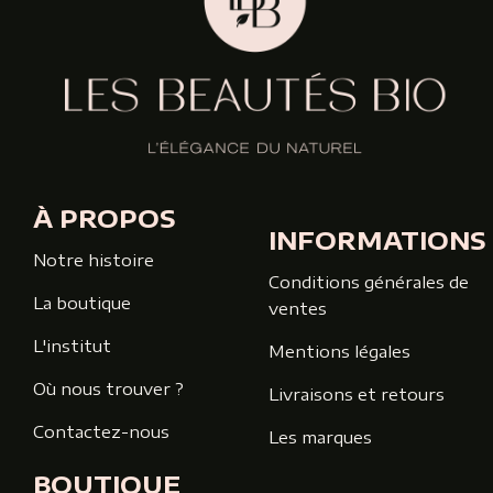
À PROPOS
INFORMATIONS
Notre histoire
Conditions générales de
La boutique
ventes
L'institut
Mentions légales
Où nous trouver ?
Livraisons et retours
Contactez-nous
Les marques
BOUTIQUE