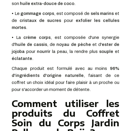
son
huile extra-douce de coco
.
•
Le
gommage corps
, est composé de
sels marins
et
de
cristaux de sucres
pour
exfolier les cellules
mortes
.
•
La
crème corps
, est composée d'une synergie
d'
huile de cassis
, de
noyau de pèche
et d'
ester de
jojoba
pour
nourrir
la peau, la rendre plus
souple
et
éclatante
.
Chaque produit est formulé avec au moins
96%
d'ingrédients d'origine naturelle
, faisant de ce
coffret un choix idéal pour faire plaisir à un proche ou
pour s'accorder un moment de détente.
Comment utiliser les
produits du Coffret
Soin du Corps Jardin