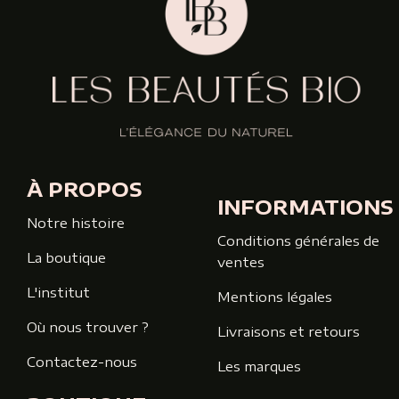
À PROPOS
INFORMATIONS
Notre histoire
Conditions générales de
La boutique
ventes
L'institut
Mentions légales
Où nous trouver ?
Livraisons et retours
Contactez-nous
Les marques