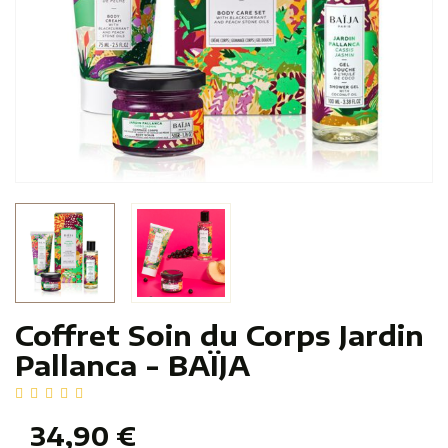
Coffret Soin du Corps Jardin
Pallanca - BAÏJA
34,90 €