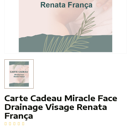
Carte Cadeau Miracle Face
Drainage Visage Renata
França