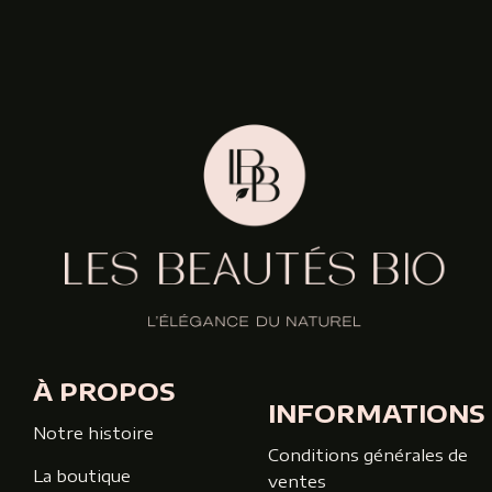
À PROPOS
INFORMATIONS
Notre histoire
Conditions générales de
La boutique
ventes