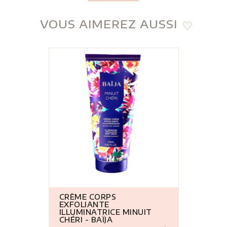
CRÈME CORPS
EXFOLIANTE
ILLUMINATRICE MINUIT
CHÉRI - BAÏJA